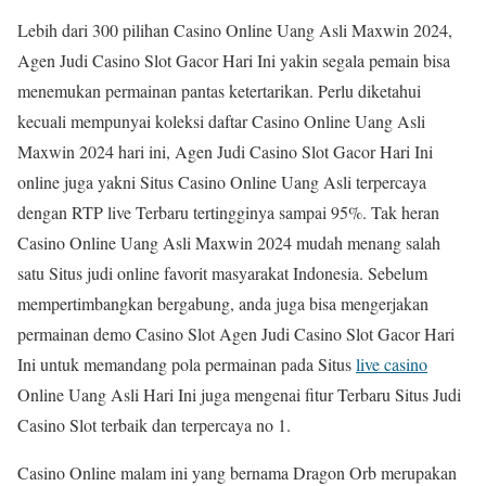
Lebih dari 300 pilihan Casino Online Uang Asli Maxwin 2024,
Agen Judi Casino Slot Gacor Hari Ini yakin segala pemain bisa
menemukan permainan pantas ketertarikan. Perlu diketahui
kecuali mempunyai koleksi daftar Casino Online Uang Asli
Maxwin 2024 hari ini, Agen Judi Casino Slot Gacor Hari Ini
online juga yakni Situs Casino Online Uang Asli terpercaya
dengan RTP live Terbaru tertingginya sampai 95%. Tak heran
Casino Online Uang Asli Maxwin 2024 mudah menang salah
satu Situs judi online favorit masyarakat Indonesia. Sebelum
mempertimbangkan bergabung, anda juga bisa mengerjakan
permainan demo Casino Slot Agen Judi Casino Slot Gacor Hari
Ini untuk memandang pola permainan pada Situs
live casino
Online Uang Asli Hari Ini juga mengenai fitur Terbaru Situs Judi
Casino Slot terbaik dan terpercaya no 1.
Casino Online malam ini yang bernama Dragon Orb merupakan