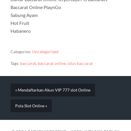
Baccarat Online PlaynGo
Sabung Ayam
Hot Fruit
Habanero
Categories:
Uncategorized
Tags:
baccarat
,
baccarat online
,
situs baccarat
« Mendaftarkan Akun VIP 777 slot Online
Pola Slot Online »