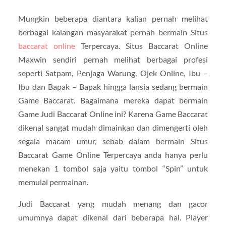
Mungkin beberapa diantara kalian pernah melihat
berbagai kalangan masyarakat pernah bermain Situs
baccarat online
Terpercaya. Situs Baccarat Online
Maxwin sendiri pernah melihat berbagai profesi
seperti Satpam, Penjaga Warung, Ojek Online, Ibu –
Ibu dan Bapak – Bapak hingga lansia sedang bermain
Game Baccarat. Bagaimana mereka dapat bermain
Game Judi Baccarat Online ini? Karena Game Baccarat
dikenal sangat mudah dimainkan dan dimengerti oleh
segala macam umur, sebab dalam bermain Situs
Baccarat Game Online Terpercaya anda hanya perlu
menekan 1 tombol saja yaitu tombol “Spin” untuk
memulai permainan.
Judi Baccarat yang mudah menang dan gacor
umumnya dapat dikenal dari beberapa hal. Player