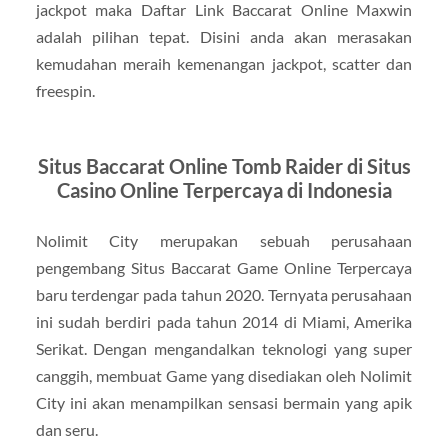
jackpot maka Daftar Link Baccarat Online Maxwin
adalah pilihan tepat. Disini anda akan merasakan
kemudahan meraih kemenangan jackpot, scatter dan
freespin.
Situs Baccarat Online Tomb Raider di Situs
Casino Online Terpercaya di Indonesia
Nolimit City merupakan sebuah perusahaan
pengembang Situs Baccarat Game Online Terpercaya
baru terdengar pada tahun 2020. Ternyata perusahaan
ini sudah berdiri pada tahun 2014 di Miami, Amerika
Serikat. Dengan mengandalkan teknologi yang super
canggih, membuat Game yang disediakan oleh Nolimit
City ini akan menampilkan sensasi bermain yang apik
dan seru.