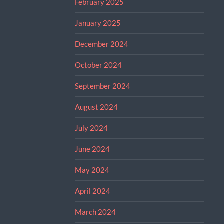
February 2025
January 2025
December 2024
October 2024
September 2024
August 2024
July 2024
June 2024
May 2024
April 2024
March 2024