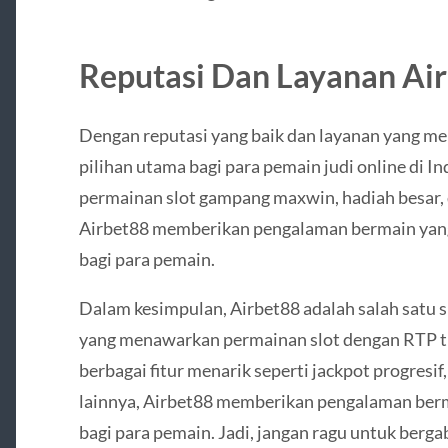
Reputasi Dan Layanan Ai
Dengan reputasi yang baik dan layanan yang m
pilihan utama bagi para pemain judi online di I
permainan slot gampang maxwin, hadiah besar, d
Airbet88 memberikan pengalaman bermain ya
bagi para pemain.
Dalam kesimpulan, Airbet88 adalah salah satu si
yang menawarkan permainan slot dengan RTP ti
berbagai fitur menarik seperti jackpot progresi
lainnya, Airbet88 memberikan pengalaman ber
bagi para pemain. Jadi, jangan ragu untuk berg