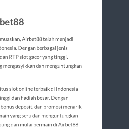
rbet88
emuaskan, Airbet88 telah menjadi
ndonesia. Dengan berbagai jenis
an RTP slot gacor yang tinggi,
ng mengasyikkan dan menguntungkan
tus slot online terbaik di Indonesia
nggi dan hadiah besar. Dengan
f, bonus deposit, dan promosi menarik
main yang seru dan menguntungkan
abung dan mulai bermain di Airbet88