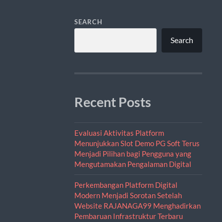
SEARCH
Search
Recent Posts
Evaluasi Aktivitas Platform
Menunjukkan Slot Demo PG Soft Terus
Menjadi Pilihan bagi Pengguna yang
Mengutamakan Pengalaman Digital
Perkembangan Platform Digital
Modern Menjadi Sorotan Setelah
Website RAJANAGA99 Menghadirkan
Pembaruan Infrastruktur Terbaru