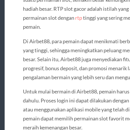
hadiah besar. RTP slot gacor adalah istilah y
permainan slot dengan
rtp
tinggi yang sering 
pemain.
Di Airbet88, para pemain dapat menikmati berb
yang tinggi, sehingga meningkatkan peluang 
besar. Selain itu, Airbet88 juga menyediakan fit
progresif, bonus deposit, dan promosi menarik
pengalaman bermain yang lebih seru dan mengu
Untuk mulai bermain di Airbet88, pemain harus 
dahulu. Proses login ini dapat dilakukan denga
atau menggunakan aplikasi mobile yang telah di
pemain dapat memilih permainan slot favorit m
meraih kemenangan besar.