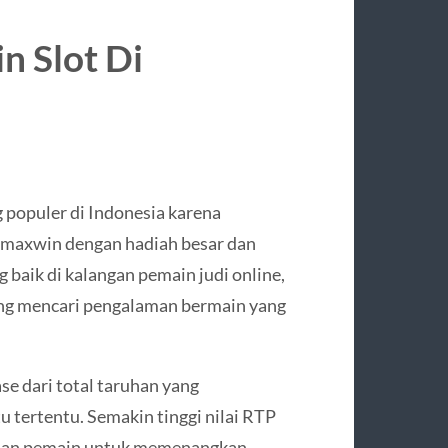
n Slot Di
g populer di Indonesia karena
maxwin dengan hadiah besar dan
g baik di kalangan pemain judi online,
ang mencari pengalaman bermain yang
se dari total taruhan yang
 tertentu. Semakin tinggi nilai RTP
inan pemain untuk memenangkan