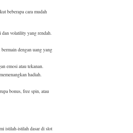
rikut beberapa cara mudah
 dan volatility yang rendah.
n bermain dengan uang yang
gan emosi atau tekanan.
k memenangkan hadiah.
upa bonus, free spin, atau
tilah-istilah dasar di slot