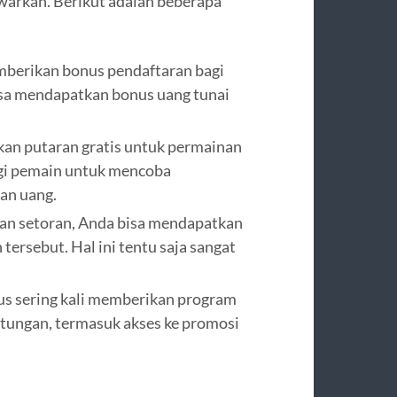
warkan. Berikut adalah beberapa
mberikan bonus pendaftaran bagi
sa mendapatkan bonus uang tunai
kan putaran gratis untuk permainan
gi pemain untuk mencoba
an uang.
kan setoran, Anda bisa mendapatkan
tersebut. Hal ini tentu saja sangat
itus sering kali memberikan program
tungan, termasuk akses ke promosi