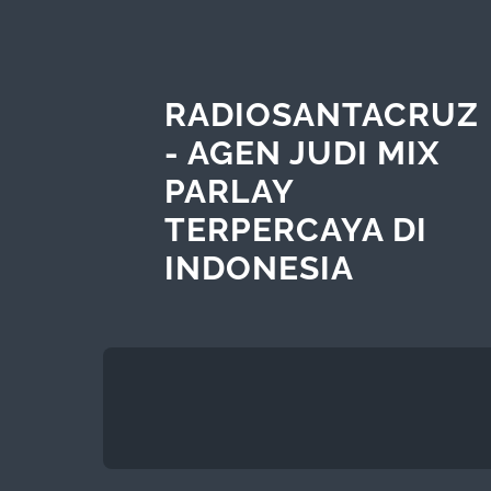
RADIOSANTACRUZ
- AGEN JUDI MIX
PARLAY
TERPERCAYA DI
INDONESIA