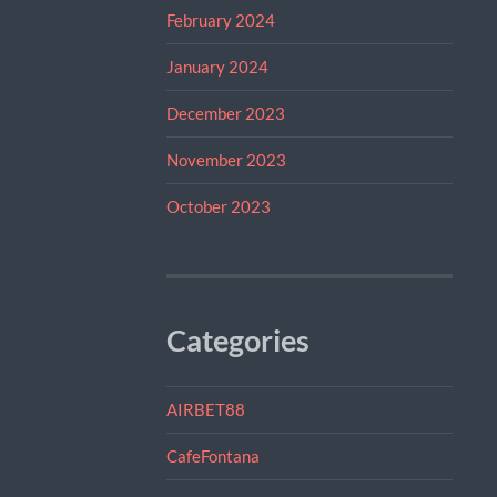
February 2024
January 2024
December 2023
November 2023
October 2023
Categories
AIRBET88
CafeFontana