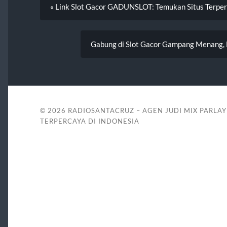
« Link Slot Gacor GADUNSLOT: Temukan Situs Terper
Gabung di Slot Gacor Gampang Menang,
© 2026
RADIOSANTACRUZ – AGEN JUDI MIX PARLAY
TERPERCAYA DI INDONESIA