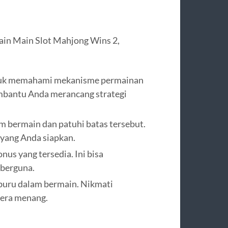
in Main Slot Mahjong Wins 2,
tuk memahami mekanisme permainan
embantu Anda merancang strategi
m bermain dan patuhi batas tersebut.
 yang Anda siapkan.
nus yang tersedia. Ini bisa
berguna.
-buru dalam bermain. Nikmati
gera menang.