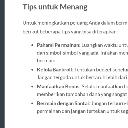
Tips untuk Menang
Untuk meningkatkan peluang Anda dalam berma
berikut beberapa tips yang bisa diterapkan:
Pahami Permainan
: Luangkan waktu un
dan simbol-simbol yang ada. Ini akan m
bermain.
Kelola Bankroll
: Tentukan budget sebelu
Jangan tergoda untuk bertaruh lebih dari
Manfaatkan Bonus
: Selalu manfaatkan bo
memberikan tambahan dana yang sangat 
Bermain dengan Santai
: Jangan terburu
permainan dan jangan tertekan untuk se