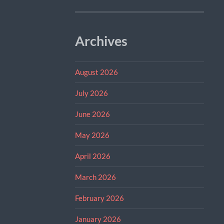
Archives
August 2026
July 2026
June 2026
May 2026
April 2026
March 2026
February 2026
January 2026