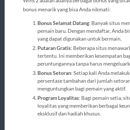
Wins 2 adalah adanya berbagai bonus yang dita
bonus menarik yang bisa Anda nikmati:
Bonus Selamat Datang
: Banyak situs me
pemain baru. Dengan mendaftar, Anda bi
yang dapat digunakan untuk bermain.
Putaran Gratis
: Beberapa situs menawar
tertentu. Ini memberikan kesempatan ba
peruntungannya tanpa harus mengeluark
Bonus Setoran
: Setiap kali Anda melaku
persentase tambahan dari jumlah setoran 
menguntungkan bagi pemain yang aktif.
Program Loyalitas
: Bagi pemain setia, s
loyalitas yang memberikan berbagai keun
eksklusif dan hadiah khusus.