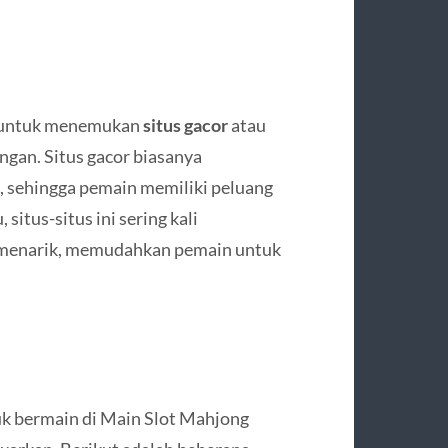
g untuk menemukan
situs gacor
atau
gan. Situs gacor biasanya
, sehingga pemain memiliki peluang
situs-situs ini sering kali
 menarik, memudahkan pemain untuk
uk bermain di Main Slot Mahjong