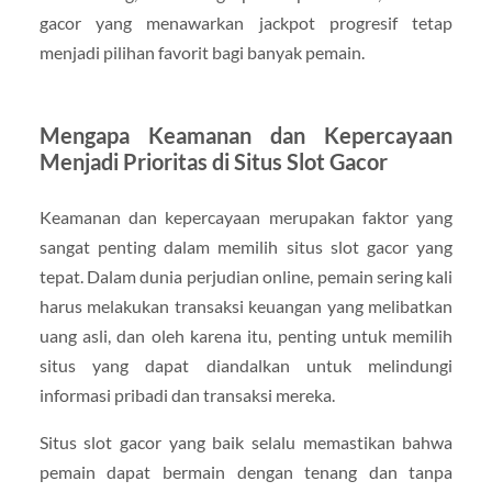
gacor yang menawarkan jackpot progresif tetap
menjadi pilihan favorit bagi banyak pemain.
Mengapa Keamanan dan Kepercayaan
Menjadi Prioritas di Situs Slot Gacor
Keamanan dan kepercayaan merupakan faktor yang
sangat penting dalam memilih situs slot gacor yang
tepat. Dalam dunia perjudian online, pemain sering kali
harus melakukan transaksi keuangan yang melibatkan
uang asli, dan oleh karena itu, penting untuk memilih
situs yang dapat diandalkan untuk melindungi
informasi pribadi dan transaksi mereka.
Situs slot gacor yang baik selalu memastikan bahwa
pemain dapat bermain dengan tenang dan tanpa