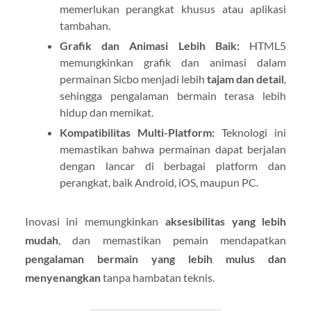
memerlukan perangkat khusus atau aplikasi
tambahan.
Grafik dan Animasi Lebih Baik:
HTML5
memungkinkan grafik dan animasi dalam
permainan Sicbo menjadi lebih
tajam dan detail
,
sehingga pengalaman bermain terasa lebih
hidup dan memikat.
Kompatibilitas Multi-Platform:
Teknologi ini
memastikan bahwa permainan dapat berjalan
dengan lancar di berbagai platform dan
perangkat, baik Android, iOS, maupun PC.
Inovasi ini memungkinkan
aksesibilitas yang lebih
mudah
, dan memastikan pemain mendapatkan
pengalaman bermain yang lebih mulus dan
menyenangkan
tanpa hambatan teknis.