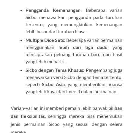
Pengganda Kemenangan:
Beberapa varian
Sicbo menawarkan pengganda pada taruhan
tertentu, yang memungkinkan kemenangan
lebih besar dari taruhan biasa.
Multiple Dice Sets:
Beberapa varian permainan
menggunakan
lebih dari tiga dadu
, yang
menciptakan peluang taruhan baru dan hasil
yang lebih menarik.
Sicbo dengan Tema Khusus:
Pengembang juga
menawarkan versi Sicbo dengan tema tertentu,
seperti
Sicbo Asia
, yang memberikan nuansa
yang lebih kaya dan imersif dalam permainan.
Varian-varian ini memberi pemain lebih banyak
pilihan
dan fleksibilitas
, sehingga mereka bisa menemukan
jenis permainan Sicbo yang sesuai dengan selera
mereka