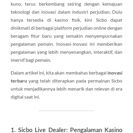
kuno, terus berkembang seiring dengan kemajuan
teknologi dan inovasi dalam industri perjudian. Dulu
hanya tersedia di kasino fisik, kini Sicbo dapat
dinikmati di berbagai platform perjudian online dengan
beragam fitur baru yang semakin menyempurnakan
pengalaman pemain. Inovasi-inovasi ini memberikan
pengalaman yang lebih menyenangkan, interaktif, dan
imersif bagi pemain.
Dalam artikel ini, kita akan membahas berbagai
inovasi
terbaru
yang telah diterapkan pada permainan Sicbo
untuk menjadikannya lebih menarik dan relevan di era
digital saat ini.
1. Sicbo Live Dealer: Pengalaman Kasino