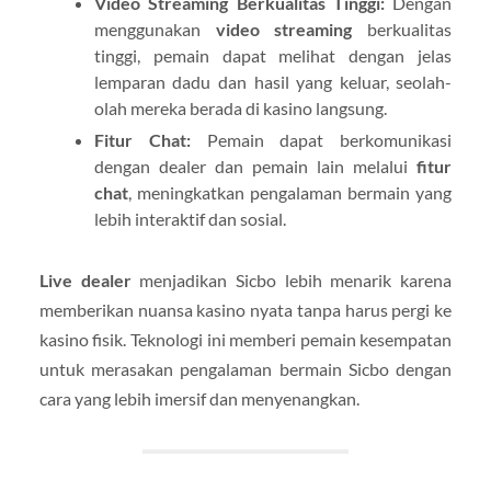
Video Streaming Berkualitas Tinggi:
Dengan
menggunakan
video streaming
berkualitas
tinggi, pemain dapat melihat dengan jelas
lemparan dadu dan hasil yang keluar, seolah-
olah mereka berada di kasino langsung.
Fitur Chat:
Pemain dapat berkomunikasi
dengan dealer dan pemain lain melalui
fitur
chat
, meningkatkan pengalaman bermain yang
lebih interaktif dan sosial.
Live dealer
menjadikan Sicbo lebih menarik karena
memberikan nuansa kasino nyata tanpa harus pergi ke
kasino fisik. Teknologi ini memberi pemain kesempatan
untuk merasakan pengalaman bermain Sicbo dengan
cara yang lebih imersif dan menyenangkan.