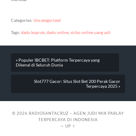
Categories:
Uncategorized
Tags:
dadu koprok
,
dadu online
,
sicbo online uang asli
« Populer IBCBET: Platform Terpercaya yang
Dikenal di Seluruh Dunia
Slot777 Gacor: Situs Slot Bet 200 Perak Gacor
Terpercaya 2025 »
© 2026
RADIOSANTACRUZ – AGEN JUDI MIX PARLAY
TERPERCAYA DI INDONESIA
—
UP ↑