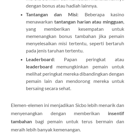
dengan bonus atau hadiah lainnya.
Tantangan dan Misi:
Beberapa kasino
menawarkan
tantangan harian atau mingguan
,
yang memberikan kesempatan untuk
memenangkan bonus tambahan jika pemain
menyelesaikan misi tertentu, seperti bertaruh
pada jenis taruhan tertentu.
Leaderboard:
Papan peringkat atau
leaderboard
memungkinkan pemain untuk
melihat peringkat mereka dibandingkan dengan
pemain lain dan mendorong mereka untuk
bersaing secara sehat.
Elemen-elemen ini menjadikan Sicbo lebih menarik dan
menyenangkan dengan memberikan
insentif
tambahan
bagi pemain untuk terus bermain dan
meraih lebih banyak kemenangan.