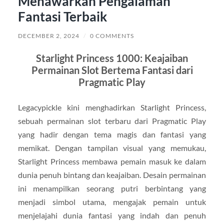
Menawarkan Pengalaman
Fantasi Terbaik
DECEMBER 2, 2024
/
0 COMMENTS
Starlight Princess 1000: Keajaiban
Permainan Slot Bertema Fantasi dari
Pragmatic Play
Legacypickle kini menghadirkan Starlight Princess,
sebuah permainan slot terbaru dari Pragmatic Play
yang hadir dengan tema magis dan fantasi yang
memikat. Dengan tampilan visual yang memukau,
Starlight Princess membawa pemain masuk ke dalam
dunia penuh bintang dan keajaiban. Desain permainan
ini menampilkan seorang putri berbintang yang
menjadi simbol utama, mengajak pemain untuk
menjelajahi dunia fantasi yang indah dan penuh