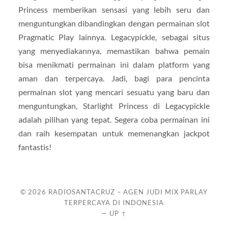
Princess memberikan sensasi yang lebih seru dan
menguntungkan dibandingkan dengan permainan slot
Pragmatic Play lainnya. Legacypickle, sebagai situs
yang menyediakannya, memastikan bahwa pemain
bisa menikmati permainan ini dalam platform yang
aman dan terpercaya. Jadi, bagi para pencinta
permainan slot yang mencari sesuatu yang baru dan
menguntungkan, Starlight Princess di Legacypickle
adalah pilihan yang tepat. Segera coba permainan ini
dan raih kesempatan untuk memenangkan jackpot
fantastis!
© 2026
RADIOSANTACRUZ – AGEN JUDI MIX PARLAY
TERPERCAYA DI INDONESIA
—
UP ↑