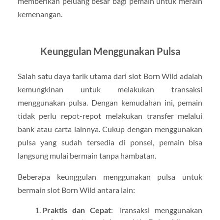
memberikan peluang besar bagi pemain untuk meraih
kemenangan.
Keunggulan Menggunakan Pulsa
Salah satu daya tarik utama dari slot Born Wild adalah
kemungkinan untuk melakukan transaksi
menggunakan pulsa. Dengan kemudahan ini, pemain
tidak perlu repot-repot melakukan transfer melalui
bank atau carta lainnya. Cukup dengan menggunakan
pulsa yang sudah tersedia di ponsel, pemain bisa
langsung mulai bermain tanpa hambatan.
Beberapa keunggulan menggunakan pulsa untuk
bermain slot Born Wild antara lain:
Praktis dan Cepat
: Transaksi menggunakan