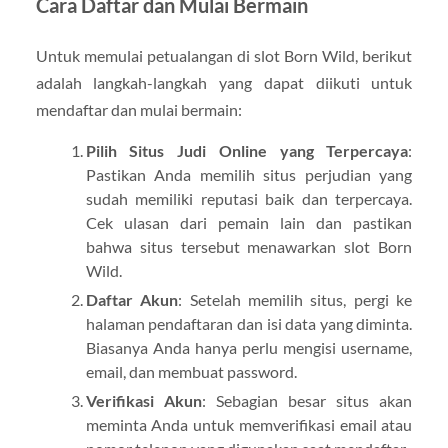
Cara Daftar dan Mulai Bermain
Untuk memulai petualangan di slot Born Wild, berikut
adalah langkah-langkah yang dapat diikuti untuk
mendaftar dan mulai bermain:
Pilih Situs Judi Online yang Terpercaya
:
Pastikan Anda memilih situs perjudian yang
sudah memiliki reputasi baik dan terpercaya.
Cek ulasan dari pemain lain dan pastikan
bahwa situs tersebut menawarkan slot Born
Wild.
Daftar Akun
: Setelah memilih situs, pergi ke
halaman pendaftaran dan isi data yang diminta.
Biasanya Anda hanya perlu mengisi username,
email, dan membuat password.
Verifikasi Akun
: Sebagian besar situs akan
meminta Anda untuk memverifikasi email atau