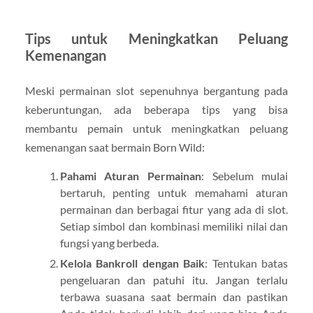
Tips untuk Meningkatkan Peluang
Kemenangan
Meski permainan slot sepenuhnya bergantung pada
keberuntungan, ada beberapa tips yang bisa
membantu pemain untuk meningkatkan peluang
kemenangan saat bermain Born Wild:
Pahami Aturan Permainan
: Sebelum mulai
bertaruh, penting untuk memahami aturan
permainan dan berbagai fitur yang ada di slot.
Setiap simbol dan kombinasi memiliki nilai dan
fungsi yang berbeda.
Kelola Bankroll dengan Baik
: Tentukan batas
pengeluaran dan patuhi itu. Jangan terlalu
terbawa suasana saat bermain dan pastikan