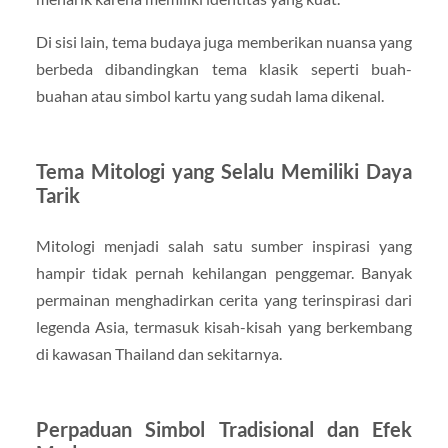
Di sisi lain, tema budaya juga memberikan nuansa yang
berbeda dibandingkan tema klasik seperti buah-
buahan atau simbol kartu yang sudah lama dikenal.
Tema Mitologi yang Selalu Memiliki Daya
Tarik
Mitologi menjadi salah satu sumber inspirasi yang
hampir tidak pernah kehilangan penggemar. Banyak
permainan menghadirkan cerita yang terinspirasi dari
legenda Asia, termasuk kisah-kisah yang berkembang
di kawasan Thailand dan sekitarnya.
Perpaduan Simbol Tradisional dan Efek