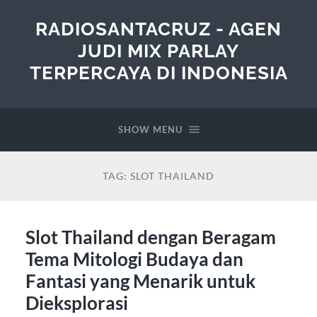
RADIOSANTACRUZ - AGEN
JUDI MIX PARLAY
TERPERCAYA DI INDONESIA
SHOW MENU
TAG:
SLOT THAILAND
Slot Thailand dengan Beragam
Tema Mitologi Budaya dan
Fantasi yang Menarik untuk
Dieksplorasi