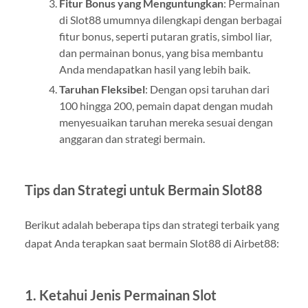
Fitur Bonus yang Menguntungkan
: Permainan
di Slot88 umumnya dilengkapi dengan berbagai
fitur bonus, seperti putaran gratis, simbol liar,
dan permainan bonus, yang bisa membantu
Anda mendapatkan hasil yang lebih baik.
Taruhan Fleksibel
: Dengan opsi taruhan dari
100 hingga 200, pemain dapat dengan mudah
menyesuaikan taruhan mereka sesuai dengan
anggaran dan strategi bermain.
Tips dan Strategi untuk Bermain Slot88
Berikut adalah beberapa tips dan strategi terbaik yang
dapat Anda terapkan saat bermain Slot88 di Airbet88:
1. Ketahui Jenis Permainan Slot