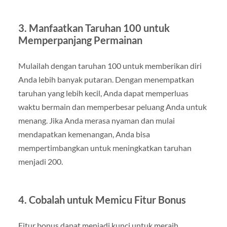
3. Manfaatkan Taruhan 100 untuk
Memperpanjang Permainan
Mulailah dengan taruhan 100 untuk memberikan diri
Anda lebih banyak putaran. Dengan menempatkan
taruhan yang lebih kecil, Anda dapat memperluas
waktu bermain dan memperbesar peluang Anda untuk
menang. Jika Anda merasa nyaman dan mulai
mendapatkan kemenangan, Anda bisa
mempertimbangkan untuk meningkatkan taruhan
menjadi 200.
4. Cobalah untuk Memicu Fitur Bonus
Fitur bonus dapat menjadi kunci untuk meraih