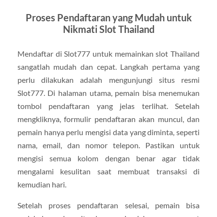
Proses Pendaftaran yang Mudah untuk
Nikmati Slot Thailand
Mendaftar di Slot777 untuk memainkan slot Thailand
sangatlah mudah dan cepat. Langkah pertama yang
perlu dilakukan adalah mengunjungi situs resmi
Slot777. Di halaman utama, pemain bisa menemukan
tombol pendaftaran yang jelas terlihat. Setelah
mengkliknya, formulir pendaftaran akan muncul, dan
pemain hanya perlu mengisi data yang diminta, seperti
nama, email, dan nomor telepon. Pastikan untuk
mengisi semua kolom dengan benar agar tidak
mengalami kesulitan saat membuat transaksi di
kemudian hari.
Setelah proses pendaftaran selesai, pemain bisa