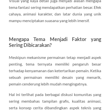
Visual yang kaya detail juga menjadi alasan mengapa
tema fantasi sering mendapatkan perhatian besar. Efek
cahaya, animasi karakter, dan latar dunia yang unik
mampu menciptakan suasana yang lebih imersif.
Mengapa Tema Menjadi Faktor yang
Sering Dibicarakan?
Meskipun mekanisme permainan tetap menjadi aspek
penting, tema ternyata memiliki pengaruh besar
terhadap kenyamanan dan ketertarikan pemain. Ketika
sebuah permainan memiliki desain yang menarik,
pemain cenderung lebih mudah mengingatnya.
Hal ini terlihat pada berbagai diskusi komunitas yang
sering membahas tampilan grafis, kualitas animasi,
serta konsep cerita dibandingkan aspek teknis yang