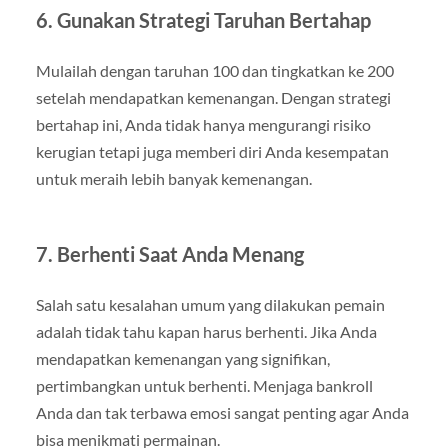
6. Gunakan Strategi Taruhan Bertahap
Mulailah dengan taruhan 100 dan tingkatkan ke 200
setelah mendapatkan kemenangan. Dengan strategi
bertahap ini, Anda tidak hanya mengurangi risiko
kerugian tetapi juga memberi diri Anda kesempatan
untuk meraih lebih banyak kemenangan.
7. Berhenti Saat Anda Menang
Salah satu kesalahan umum yang dilakukan pemain
adalah tidak tahu kapan harus berhenti. Jika Anda
mendapatkan kemenangan yang signifikan,
pertimbangkan untuk berhenti. Menjaga bankroll
Anda dan tak terbawa emosi sangat penting agar Anda
bisa menikmati permainan.