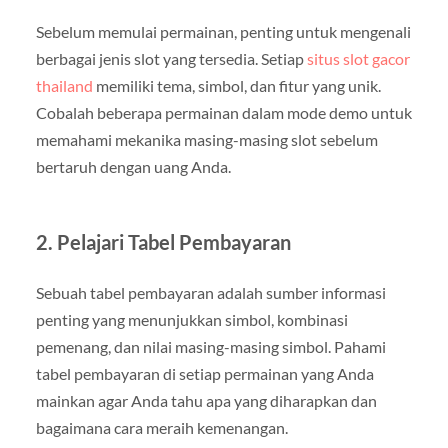
Sebelum memulai permainan, penting untuk mengenali
berbagai jenis slot yang tersedia. Setiap
situs slot gacor
thailand
memiliki tema, simbol, dan fitur yang unik.
Cobalah beberapa permainan dalam mode demo untuk
memahami mekanika masing-masing slot sebelum
bertaruh dengan uang Anda.
2. Pelajari Tabel Pembayaran
Sebuah tabel pembayaran adalah sumber informasi
penting yang menunjukkan simbol, kombinasi
pemenang, dan nilai masing-masing simbol. Pahami
tabel pembayaran di setiap permainan yang Anda
mainkan agar Anda tahu apa yang diharapkan dan
bagaimana cara meraih kemenangan.