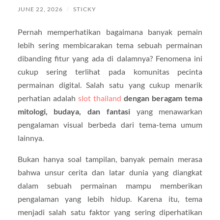
JUNE 22, 2026
/
STICKY
Pernah memperhatikan bagaimana banyak pemain
lebih sering membicarakan tema sebuah permainan
dibanding fitur yang ada di dalamnya? Fenomena ini
cukup sering terlihat pada komunitas pecinta
permainan digital. Salah satu yang cukup menarik
perhatian adalah
slot thailand
dengan beragam tema
mitologi, budaya, dan fantasi
yang menawarkan
pengalaman visual berbeda dari tema-tema umum
lainnya.
Bukan hanya soal tampilan, banyak pemain merasa
bahwa unsur cerita dan latar dunia yang diangkat
dalam sebuah permainan mampu memberikan
pengalaman yang lebih hidup. Karena itu, tema
menjadi salah satu faktor yang sering diperhatikan