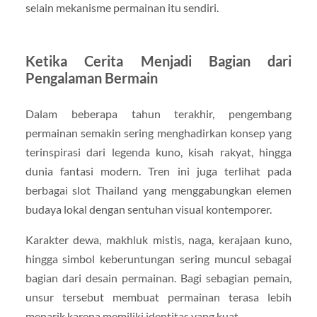
selain mekanisme permainan itu sendiri.
Ketika Cerita Menjadi Bagian dari
Pengalaman Bermain
Dalam beberapa tahun terakhir, pengembang
permainan semakin sering menghadirkan konsep yang
terinspirasi dari legenda kuno, kisah rakyat, hingga
dunia fantasi modern. Tren ini juga terlihat pada
berbagai slot Thailand yang menggabungkan elemen
budaya lokal dengan sentuhan visual kontemporer.
Karakter dewa, makhluk mistis, naga, kerajaan kuno,
hingga simbol keberuntungan sering muncul sebagai
bagian dari desain permainan. Bagi sebagian pemain,
unsur tersebut membuat permainan terasa lebih
menarik karena memiliki identitas yang kuat.