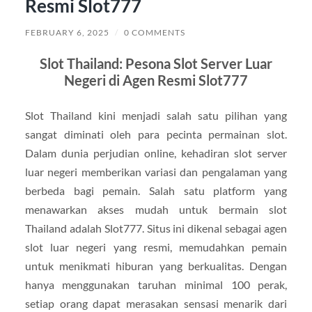
Resmi Slot777
FEBRUARY 6, 2025
/
0 COMMENTS
Slot Thailand: Pesona Slot Server Luar
Negeri di Agen Resmi Slot777
Slot Thailand kini menjadi salah satu pilihan yang
sangat diminati oleh para pecinta permainan slot.
Dalam dunia perjudian online, kehadiran slot server
luar negeri memberikan variasi dan pengalaman yang
berbeda bagi pemain. Salah satu platform yang
menawarkan akses mudah untuk bermain slot
Thailand adalah Slot777. Situs ini dikenal sebagai agen
slot luar negeri yang resmi, memudahkan pemain
untuk menikmati hiburan yang berkualitas. Dengan
hanya menggunakan taruhan minimal 100 perak,
setiap orang dapat merasakan sensasi menarik dari