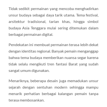
Tidak sedikit permainan yang mencoba menghadirkan
unsur budaya sebagai daya tarik utama. Tema festival,
arsitektur tradisional, tarian khas, hingga simbol
budaya Asia Tenggara mulai sering ditemukan dalam
berbagai permainan digital.
Pendekatan ini membuat permainan terasa lebih dekat
dengan identitas regional. Banyak pemain menganggap
bahwa tema budaya memberikan nuansa segar karena
tidak selalu mengikuti tren fantasi Barat yang sudah
sangat umum digunakan.
Menariknya, beberapa desain juga memadukan unsur
sejarah dengan sentuhan modern sehingga mampu
menarik perhatian berbagai kalangan pemain tanpa
terasa membosankan.