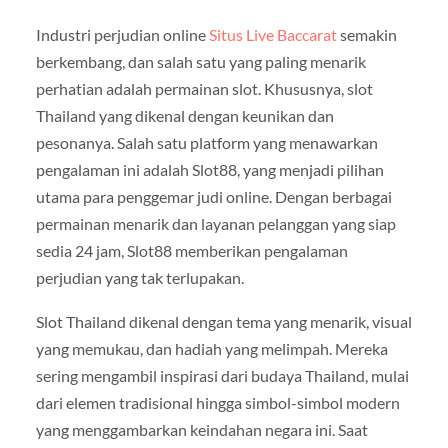
Industri perjudian online
Situs Live Baccarat
semakin
berkembang, dan salah satu yang paling menarik
perhatian adalah permainan slot. Khususnya, slot
Thailand yang dikenal dengan keunikan dan
pesonanya. Salah satu platform yang menawarkan
pengalaman ini adalah Slot88, yang menjadi pilihan
utama para penggemar judi online. Dengan berbagai
permainan menarik dan layanan pelanggan yang siap
sedia 24 jam, Slot88 memberikan pengalaman
perjudian yang tak terlupakan.
Slot Thailand dikenal dengan tema yang menarik, visual
yang memukau, dan hadiah yang melimpah. Mereka
sering mengambil inspirasi dari budaya Thailand, mulai
dari elemen tradisional hingga simbol-simbol modern
yang menggambarkan keindahan negara ini. Saat