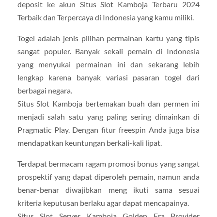
deposit ke akun Situs Slot Kamboja Terbaru 2024
Terbaik dan Terpercaya di Indonesia yang kamu miliki.
Togel adalah jenis pilihan permainan kartu yang tipis
sangat populer. Banyak sekali pemain di Indonesia
yang menyukai permainan ini dan sekarang lebih
lengkap karena banyak variasi pasaran togel dari
berbagai negara.
Situs Slot Kamboja bertemakan buah dan permen ini
menjadi salah satu yang paling sering dimainkan di
Pragmatic Play. Dengan fitur freespin Anda juga bisa
mendapatkan keuntungan berkali-kali lipat.
Terdapat bermacam ragam promosi bonus yang sangat
prospektif yang dapat diperoleh pemain, namun anda
benar-benar diwajibkan meng ikuti sama sesuai
kriteria keputusan berlaku agar dapat mencapainya.
Situs Slot Server Kamboja Golden Era Provider