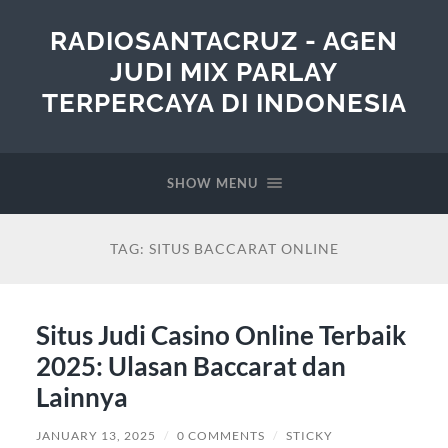
RADIOSANTACRUZ - AGEN
JUDI MIX PARLAY
TERPERCAYA DI INDONESIA
SHOW MENU
TAG:
SITUS BACCARAT ONLINE
Situs Judi Casino Online Terbaik
2025: Ulasan Baccarat dan
Lainnya
JANUARY 13, 2025
/
0 COMMENTS
/
STICKY