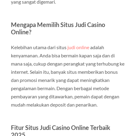
yang sangat digemari.
Mengapa Memilih Situs Judi Casino
Online?
Kelebihan utama dari situs
judi online
adalah
kenyamanan. Anda bisa bermain kapan saja dan di
mana saja, cukup dengan perangkat yang terhubung ke
internet. Selain itu, banyak situs memberikan bonus
dan promosi menarik yang dapat meningkatkan
pengalaman bermain. Dengan berbagai metode
pembayaran yang ditawarkan, pemain dapat dengan
mudah melakukan deposit dan penarikan.
Fitur Situs Judi Casino Online Terbaik
2025