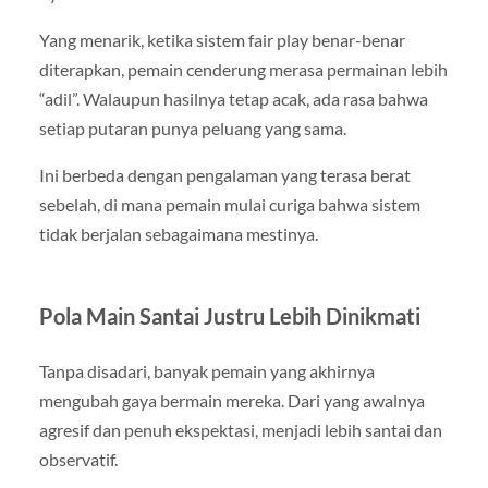
Yang menarik, ketika sistem fair play benar-benar
diterapkan, pemain cenderung merasa permainan lebih
“adil”. Walaupun hasilnya tetap acak, ada rasa bahwa
setiap putaran punya peluang yang sama.
Ini berbeda dengan pengalaman yang terasa berat
sebelah, di mana pemain mulai curiga bahwa sistem
tidak berjalan sebagaimana mestinya.
Pola Main Santai Justru Lebih Dinikmati
Tanpa disadari, banyak pemain yang akhirnya
mengubah gaya bermain mereka. Dari yang awalnya
agresif dan penuh ekspektasi, menjadi lebih santai dan
observatif.