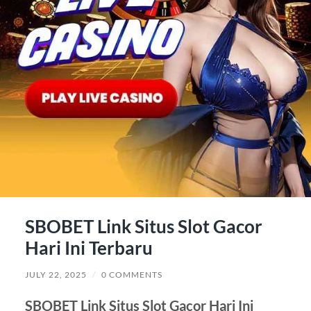
SBOBET Link Situs Slot Gacor
Hari Ini Terbaru
JULY 22, 2025
/
0 COMMENTS
SBOBET Link Situs Slot Gacor Hari Ini