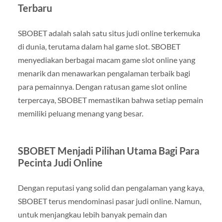
Terbaru
SBOBET adalah salah satu situs judi online terkemuka
di dunia, terutama dalam hal game slot. SBOBET
menyediakan berbagai macam game slot online yang
menarik dan menawarkan pengalaman terbaik bagi
para pemainnya. Dengan ratusan game slot online
terpercaya, SBOBET memastikan bahwa setiap pemain
memiliki peluang menang yang besar.
SBOBET Menjadi Pilihan Utama Bagi Para
Pecinta Judi Online
Dengan reputasi yang solid dan pengalaman yang kaya,
SBOBET terus mendominasi pasar judi online. Namun,
untuk menjangkau lebih banyak pemain dan