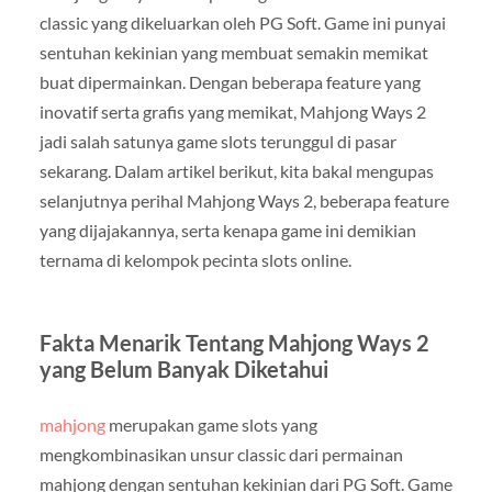
classic yang dikeluarkan oleh PG Soft. Game ini punyai
sentuhan kekinian yang membuat semakin memikat
buat dipermainkan. Dengan beberapa feature yang
inovatif serta grafis yang memikat, Mahjong Ways 2
jadi salah satunya game slots terunggul di pasar
sekarang. Dalam artikel berikut, kita bakal mengupas
selanjutnya perihal Mahjong Ways 2, beberapa feature
yang dijajakannya, serta kenapa game ini demikian
ternama di kelompok pecinta slots online.
Fakta Menarik Tentang Mahjong Ways 2
yang Belum Banyak Diketahui
mahjong
merupakan game slots yang
mengkombinasikan unsur classic dari permainan
mahjong dengan sentuhan kekinian dari PG Soft. Game