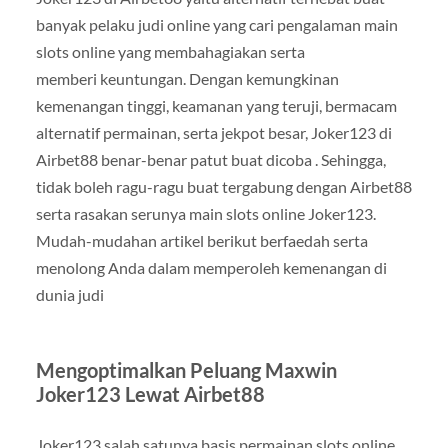
banyak pelaku judi online yang cari pengalaman main
slots online yang membahagiakan serta
memberi keuntungan. Dengan kemungkinan
kemenangan tinggi, keamanan yang teruji, bermacam
alternatif permainan, serta jekpot besar, Joker123 di
Airbet88 benar-benar patut buat dicoba . Sehingga,
tidak boleh ragu-ragu buat tergabung dengan Airbet88
serta rasakan serunya main slots online Joker123.
Mudah-mudahan artikel berikut berfaedah serta
menolong Anda dalam memperoleh kemenangan di
dunia judi
Mengoptimalkan Peluang Maxwin
Joker123 Lewat Airbet88
Joker123 salah satunya basis permainan slots online