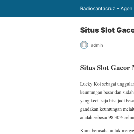
Radiosantacruz – Agen 
Situs Slot Gac
admin
Situs Slot Gacor
Lucky Koi sebagai unggulan
keuntungan besar dan sudah 
yang kecil saja bisa jadi b
gandakan keuntungan melalui
adalah sebesar 98.30% sehi
Kami berusaha untuk menyed