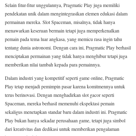
Selain fitur-fitur unggulannya, Pragmatic Play juga memiliki
pendekatan unik dalam mengintegrasikan elemen edukasi dalam
permainan mereka. Slot Spaceman, misalnya, tidak hanya
menawarkan keseruan bermain tetapi juga memperkenalkan
pemain pada tema luar angkasa, yang memicu rasa ingin tahu
tentang dunia astronomi. Dengan cara ini, Pragmatic Play berhasil
menciptakan permainan yang tidak hanya menghibur tetapi juga
memberikan nilai tambah kepada para pemainnya.
Dalam industri yang kompetitif seperti game online, Pragmatic
Play tetap menjadi pemimpin pasar karena komitmennya untuk
terus berinovasi. Dengan menghadirkan slot gacor seperti
Spaceman, mereka berhasil memenuhi ekspektasi pemain
sekaligus menetapkan standar baru dalam industri ini. Pragmatic
Play bukan hanya sekadar perusahaan game, tetapi juga simbol
dari kreativitas dan dedikasi untuk memberikan pengalaman