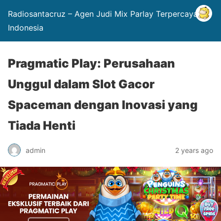
Radiosantacruz – Agen Judi Mix Parlay Terpercaya di
Indonesia
Pragmatic Play: Perusahaan
Unggul dalam Slot Gacor
Spaceman dengan Inovasi yang
Tiada Henti
admin
2 years ago