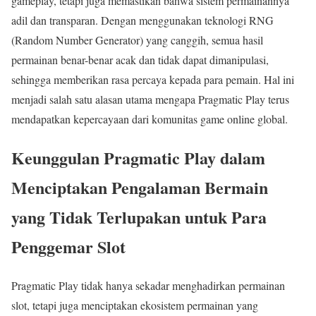
gameplay, tetapi juga memastikan bahwa sistem permainannya
adil dan transparan. Dengan menggunakan teknologi RNG
(Random Number Generator) yang canggih, semua hasil
permainan benar-benar acak dan tidak dapat dimanipulasi,
sehingga memberikan rasa percaya kepada para pemain. Hal ini
menjadi salah satu alasan utama mengapa Pragmatic Play terus
mendapatkan kepercayaan dari komunitas game online global.
Keunggulan Pragmatic Play dalam
Menciptakan Pengalaman Bermain
yang Tidak Terlupakan untuk Para
Penggemar Slot
Pragmatic Play tidak hanya sekadar menghadirkan permainan
slot, tetapi juga menciptakan ekosistem permainan yang