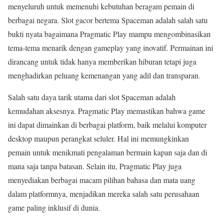
menyeluruh untuk memenuhi kebutuhan beragam pemain di
berbagai negara. Slot gacor bertema Spaceman adalah salah satu
bukti nyata bagaimana Pragmatic Play mampu mengombinasikan
tema-tema menarik dengan gameplay yang inovatif. Permainan ini
dirancang untuk tidak hanya memberikan hiburan tetapi juga
menghadirkan peluang kemenangan yang adil dan transparan.
Salah satu daya tarik utama dari slot Spaceman adalah
kemudahan aksesnya. Pragmatic Play memastikan bahwa game
ini dapat dimainkan di berbagai platform, baik melalui komputer
desktop maupun perangkat seluler. Hal ini memungkinkan
pemain untuk menikmati pengalaman bermain kapan saja dan di
mana saja tanpa batasan. Selain itu, Pragmatic Play juga
menyediakan berbagai macam pilihan bahasa dan mata uang
dalam platformnya, menjadikan mereka salah satu perusahaan
game paling inklusif di dunia.