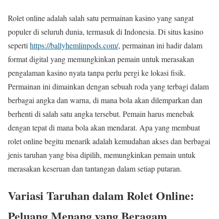
Rolet online adalah salah satu permainan kasino yang sangat
populer di seluruh dunia, termasuk di Indonesia. Di situs kasino
seperti
https://ballyhemlinpods.com/
, permainan ini hadir dalam
format digital yang memungkinkan pemain untuk merasakan
pengalaman kasino nyata tanpa perlu pergi ke lokasi fisik.
Permainan ini dimainkan dengan sebuah roda yang terbagi dalam
berbagai angka dan warna, di mana bola akan dilemparkan dan
berhenti di salah satu angka tersebut. Pemain harus menebak
dengan tepat di mana bola akan mendarat. Apa yang membuat
rolet online begitu menarik adalah kemudahan akses dan berbagai
jenis taruhan yang bisa dipilih, memungkinkan pemain untuk
merasakan keseruan dan tantangan dalam setiap putaran.
Variasi Taruhan dalam Rolet Online:
Peluang Menang yang Beragam