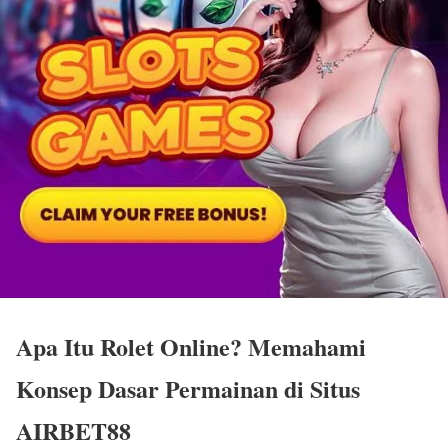
Apa Itu Rolet Online? Memahami
Konsep Dasar Permainan di Situs
AIRBET88