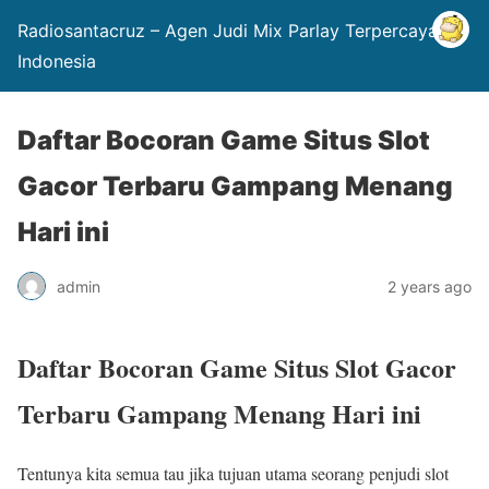
Radiosantacruz – Agen Judi Mix Parlay Terpercaya di
Indonesia
Daftar Bocoran Game Situs Slot
Gacor Terbaru Gampang Menang
Hari ini
admin
2 years ago
Daftar Bocoran Game Situs Slot Gacor
Terbaru Gampang Menang Hari ini
Tentunya kita semua tau jika tujuan utama seorang penjudi slot