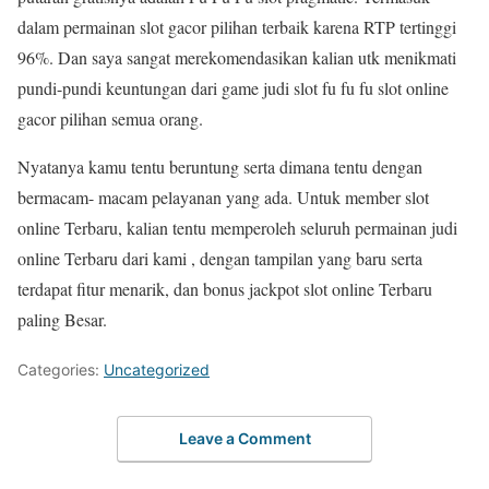
dalam permainan slot gacor pilihan terbaik karena RTP tertinggi
96%. Dan saya sangat merekomendasikan kalian utk menikmati
pundi-pundi keuntungan dari game judi slot fu fu fu slot online
gacor pilihan semua orang.
Nyatanya kamu tentu beruntung serta dimana tentu dengan
bermacam- macam pelayanan yang ada. Untuk member slot
online Terbaru, kalian tentu memperoleh seluruh permainan judi
online Terbaru dari kami , dengan tampilan yang baru serta
terdapat fitur menarik, dan bonus jackpot slot online Terbaru
paling Besar.
Categories:
Uncategorized
Leave a Comment