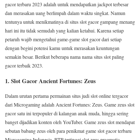
gacor terbaru 2023 adalah untuk mendapatkan jackpot terbesar
dan merasakan uang berlimpah dalam waktu singkat. Namun
tentunya untuk menikmatinya di situs slot gacor gampang menang
hari ini itu tidak semudah yang kalian ketahui. Karena setiap
petaruh wajib mengetahui game-game slot gacor dari setiap
dengan begini potensi kamu untuk merasakan keuntungan
semakin besar. Berikut beberapa nama nama situs slot paling
gacor terbaik 2023.
1. Slot Gacor Ancient Fortunes: Zeus
Dalam urutan pertama permainan situs judi slot online tergacor
dari Microgaming adalah Ancient Fortunes: Zeus. Game zeus slot
gacor satu ini terpopuler di kalangan anak muda, hingga sering
banget dijadikan konten oleh YouTuber. Game zeus slot mendapat
sebutan babang zeus oleh para penikmat game slot gacor terbaru
Microgaming Indonesia. RTP tertinggi slot zeus pragmatic